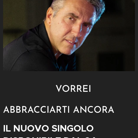
VORREI
ABBRACCIARTI ANCORA
IL NUOVO SINGOLO