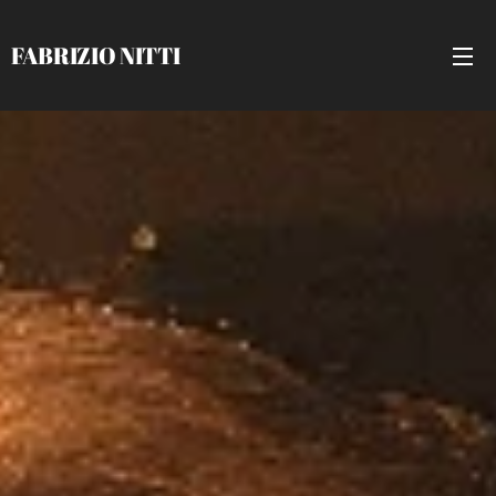
FABRIZIO NITTI