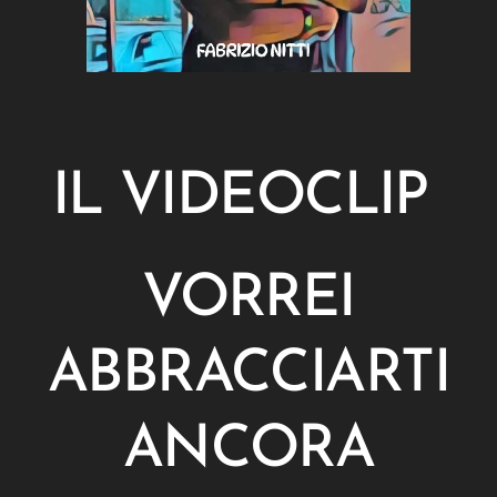
IL VIDEOCLIP
VORREI
ABBRACCIARTI
ANCORA