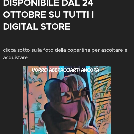
DISPONIBILE
DAL 24
OTTOBRE SU TUTTI I
DIGITAL STORE
clicca sotto sulla foto della copertina per ascoltare e
acquistare